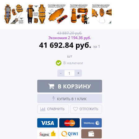
43 887.20 руб.
Экономия 2 194.36 руб.
41 692.84 руб.
за 1
шт
В наличии
-
+
В КОРЗИНУ
КУПИТЬ В 1 КЛИК
СРАВНИТЬ
ОТЛОЖИТЬ