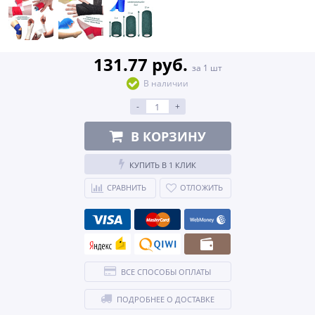
131.77 руб.
за 1 шт
В наличии
-
+
В КОРЗИНУ
КУПИТЬ В 1 КЛИК
СРАВНИТЬ
ОТЛОЖИТЬ
ВСЕ СПОСОБЫ ОПЛАТЫ
ПОДРОБНЕЕ О ДОСТАВКЕ