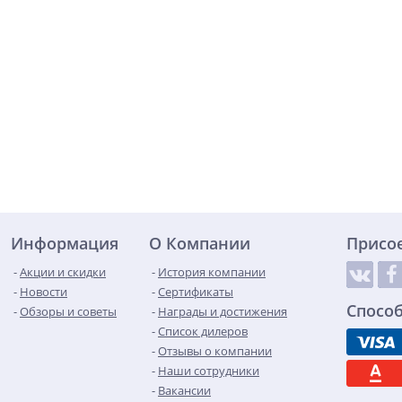
Информация
О Компании
Присо
Акции и скидки
История компании
Новости
Сертификаты
Спосо
Обзоры и советы
Награды и достижения
Список дилеров
Отзывы о компании
Наши сотрудники
Вакансии