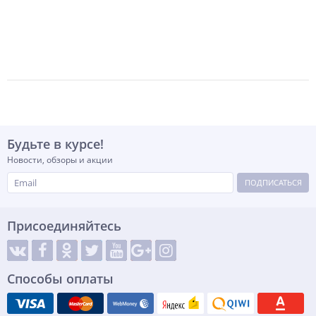
-
+
шт
Будьте в курсе!
Новости, обзоры и акции
ПОДПИСАТЬСЯ
Присоединяйтесь
Способы оплаты