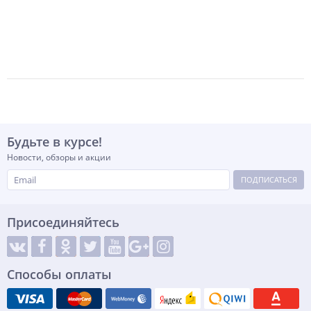
-
+
шт
Будьте в курсе!
Новости, обзоры и акции
ПОДПИСАТЬСЯ
Присоединяйтесь
Способы оплаты