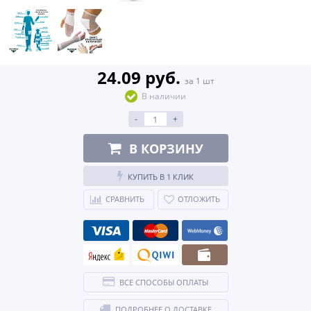
24.09 руб.
за 1 шт
В наличии
-
+
В КОРЗИНУ
КУПИТЬ В 1 КЛИК
СРАВНИТЬ
ОТЛОЖИТЬ
ВСЕ СПОСОБЫ ОПЛАТЫ
ПОДРОБНЕЕ О ДОСТАВКЕ