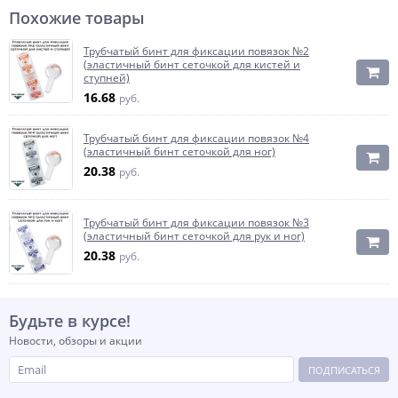
Похожие товары
Трубчатый бинт для фиксации повязок №2
(эластичный бинт сеточкой для кистей и
ступней)
16.68
руб.
Трубчатый бинт для фиксации повязок №4
(эластичный бинт сеточкой для ног)
20.38
руб.
Трубчатый бинт для фиксации повязок №3
(эластичный бинт сеточкой для рук и ног)
20.38
руб.
Будьте в курсе!
Новости, обзоры и акции
ПОДПИСАТЬСЯ