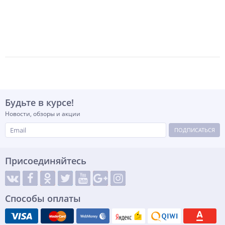
-
+
шт
Будьте в курсе!
Новости, обзоры и акции
ПОДПИСАТЬСЯ
Присоединяйтесь
Способы оплаты