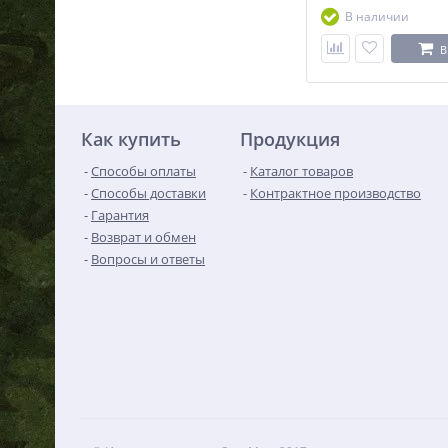
В наличии
В
Как купить
Продукция
Способы оплаты
Каталог товаров
Способы доставки
Контрактное производство
Гарантия
Возврат и обмен
Вопросы и ответы