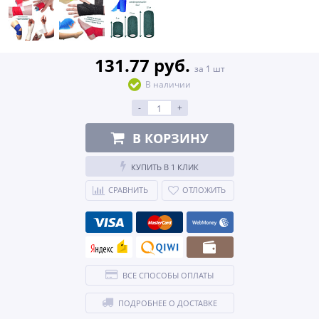
131.77 руб.
за 1 шт
В наличии
-
+
В КОРЗИНУ
КУПИТЬ В 1 КЛИК
СРАВНИТЬ
ОТЛОЖИТЬ
ВСЕ СПОСОБЫ ОПЛАТЫ
ПОДРОБНЕЕ О ДОСТАВКЕ