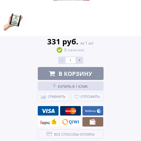
331 руб.
за 1 шт
В наличии
-
+
В КОРЗИНУ
КУПИТЬ В 1 КЛИК
СРАВНИТЬ
ОТЛОЖИТЬ
ВСЕ СПОСОБЫ ОПЛАТЫ