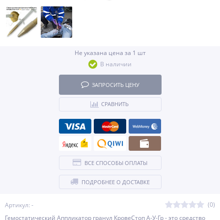
Не указана цена за 1 шт
В наличии
ЗАПРОСИТЬ ЦЕНУ
СРАВНИТЬ
ВСЕ СПОСОБЫ ОПЛАТЫ
ПОДРОБНЕЕ О ДОСТАВКЕ
(0)
Артикул: -
Гемостатический Аппликатор гранул КровеСтоп А-У-Гр - это средство