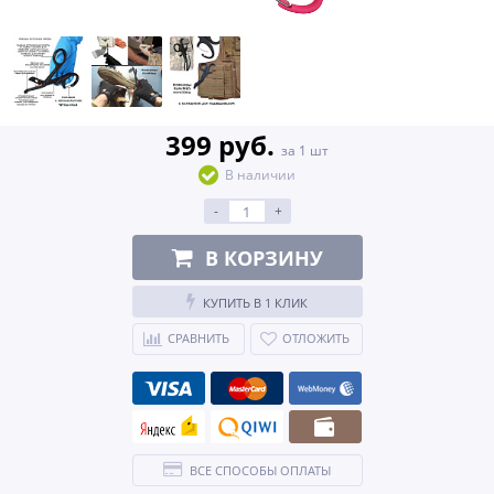
399 руб.
за 1 шт
В наличии
-
+
В КОРЗИНУ
КУПИТЬ В 1 КЛИК
СРАВНИТЬ
ОТЛОЖИТЬ
ВСЕ СПОСОБЫ ОПЛАТЫ