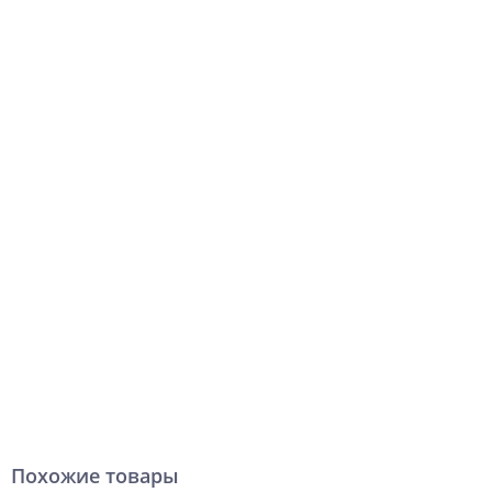
Похожие товары