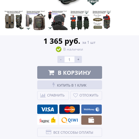
1 365 руб.
за 1 шт
В наличии
-
+
В КОРЗИНУ
КУПИТЬ В 1 КЛИК
СРАВНИТЬ
ОТЛОЖИТЬ
ВСЕ СПОСОБЫ ОПЛАТЫ