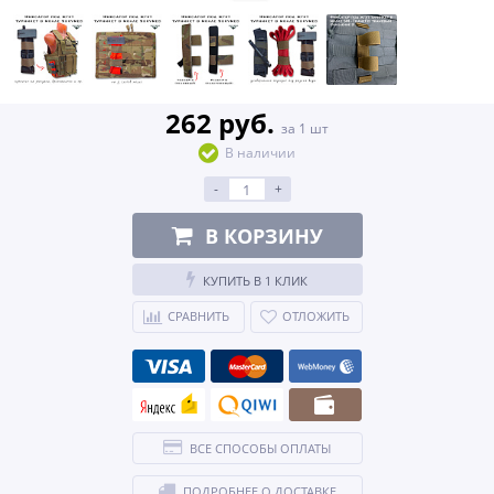
262 руб.
за 1 шт
В наличии
-
+
В КОРЗИНУ
КУПИТЬ В 1 КЛИК
СРАВНИТЬ
ОТЛОЖИТЬ
ВСЕ СПОСОБЫ ОПЛАТЫ
ПОДРОБНЕЕ О ДОСТАВКЕ