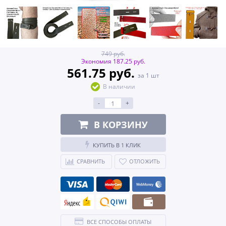
749 руб.
Экономия 187.25 руб.
561.75 руб.
за 1 шт
В наличии
-
+
В КОРЗИНУ
КУПИТЬ В 1 КЛИК
СРАВНИТЬ
ОТЛОЖИТЬ
ВСЕ СПОСОБЫ ОПЛАТЫ