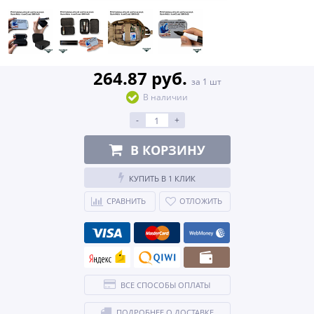
264.87 руб.
за 1 шт
В наличии
-
+
В КОРЗИНУ
КУПИТЬ В 1 КЛИК
СРАВНИТЬ
ОТЛОЖИТЬ
ВСЕ СПОСОБЫ ОПЛАТЫ
ПОДРОБНЕЕ О ДОСТАВКЕ