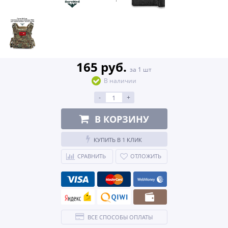
165 руб.
за 1 шт
В наличии
-
+
В КОРЗИНУ
КУПИТЬ В 1 КЛИК
СРАВНИТЬ
ОТЛОЖИТЬ
ВСЕ СПОСОБЫ ОПЛАТЫ