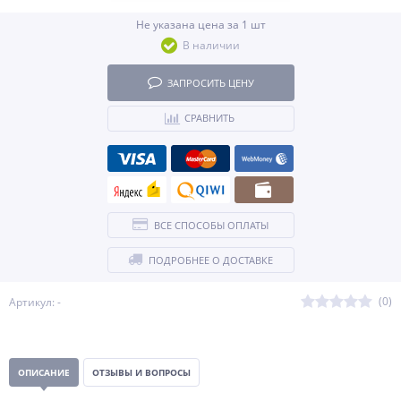
Не указана цена за 1 шт
В наличии
ЗАПРОСИТЬ ЦЕНУ
СРАВНИТЬ
ВСЕ СПОСОБЫ ОПЛАТЫ
ПОДРОБНЕЕ О ДОСТАВКЕ
(0)
Артикул: -
ОПИСАНИЕ
ОТЗЫВЫ И ВОПРОСЫ