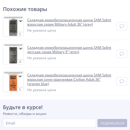
Похожие товары
Складная иммобилизационная шина SAM Splint
взрослая серая Military Adult 36" (grey)
Не указана цена
Складная иммобилизационная шина SAM Splint
детская серая Military 9" (grey)
Не указана цена
Складная иммобилизационная шина SAM Splint
взрослая сине-оранжевая Civilian Adult 36"
(orange blue)
Не указана цена
Будьте в курсе!
Новости, обзоры и акции
ПОДПИСАТЬСЯ