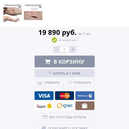
19 890 руб.
за 1 шт
В наличии
-
+
В КОРЗИНУ
КУПИТЬ В 1 КЛИК
СРАВНИТЬ
ОТЛОЖИТЬ
ВСЕ СПОСОБЫ ОПЛАТЫ
ПОДРОБНЕЕ О ДОСТАВКЕ