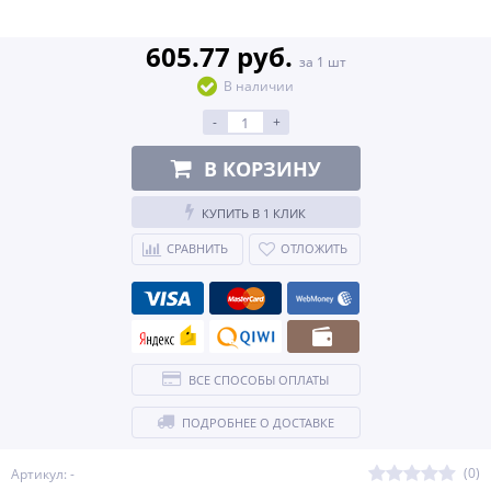
605.77 руб.
за 1 шт
В наличии
-
+
В КОРЗИНУ
КУПИТЬ В 1 КЛИК
СРАВНИТЬ
ОТЛОЖИТЬ
ВСЕ СПОСОБЫ ОПЛАТЫ
ПОДРОБНЕЕ О ДОСТАВКЕ
(0)
Артикул: -