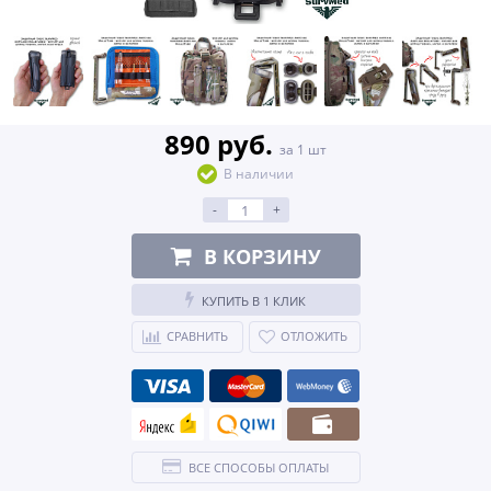
890 руб.
за 1 шт
В наличии
-
+
В КОРЗИНУ
КУПИТЬ В 1 КЛИК
СРАВНИТЬ
ОТЛОЖИТЬ
ВСЕ СПОСОБЫ ОПЛАТЫ