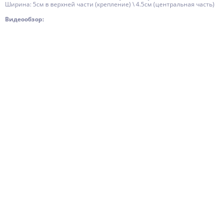
Ширина: 5см в верхней части (крепление) \ 4.5см (центральная часть)
Видеообзор: