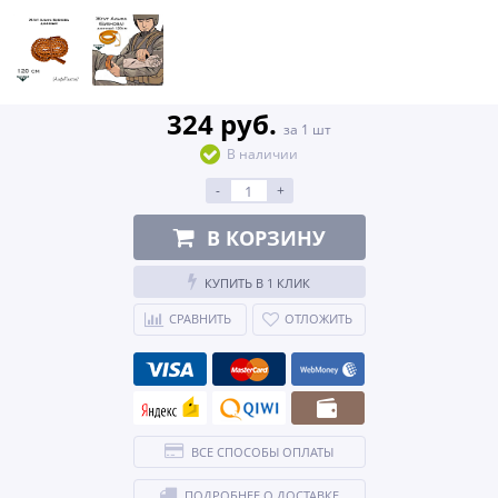
324 руб.
за 1 шт
В наличии
-
+
В КОРЗИНУ
КУПИТЬ В 1 КЛИК
СРАВНИТЬ
ОТЛОЖИТЬ
ВСЕ СПОСОБЫ ОПЛАТЫ
ПОДРОБНЕЕ О ДОСТАВКЕ