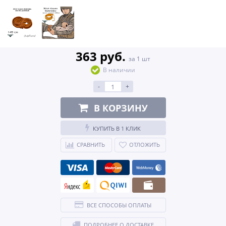
363 руб.
за 1 шт
В наличии
-
+
В КОРЗИНУ
КУПИТЬ В 1 КЛИК
СРАВНИТЬ
ОТЛОЖИТЬ
ВСЕ СПОСОБЫ ОПЛАТЫ
ПОДРОБНЕЕ О ДОСТАВКЕ