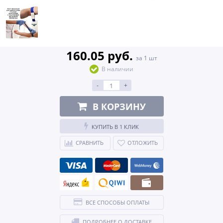
160.05 руб.
за 1 шт
В наличии
-
+
В КОРЗИНУ
КУПИТЬ В 1 КЛИК
СРАВНИТЬ
ОТЛОЖИТЬ
ВСЕ СПОСОБЫ ОПЛАТЫ
ПОДРОБНЕЕ О ДОСТАВКЕ