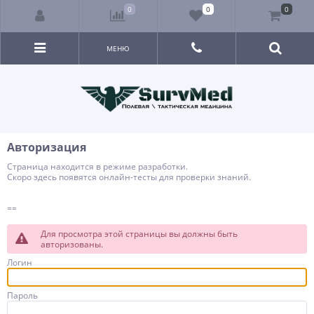
0
0
0
МЕНЮ
Авторизация
Страница находится в режиме разработки.
Скоро здесь появятся онлайн-тесты для проверки знаний.
==
Для просмотра этой страницы вы должны быть
авторизованы.
Логин
Пароль