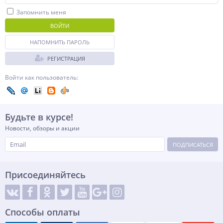
Запомнить меня
ВОЙТИ
НАПОМНИТЬ ПАРОЛЬ
РЕГИСТРАЦИЯ
Войти как пользователь:
Будьте в курсе!
Новости, обзоры и акции
ПОДПИСАТЬСЯ
Присоединяйтесь
Способы оплаты