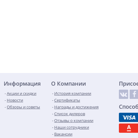
Информация
О Компании
Присо
Акции и скидки
История компании
Новости
Сертификаты
Спосо
Обзоры и советы
Награды и достижения
Список дилеров
Отзывы о компании
Наши сотрудники
Вакансии