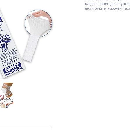
предназначен для ступне
части руки и нижней част