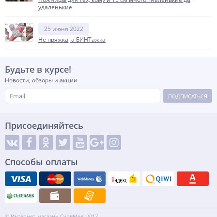
удаленькие
25 июня 2022
Не пряжка, а БИНТажка
Будьте в курсе!
Новости, обзоры и акции
ПОДПИСАТЬСЯ
Присоединяйтесь
Способы оплаты
© Интернет-магазин СурвМед, 2017