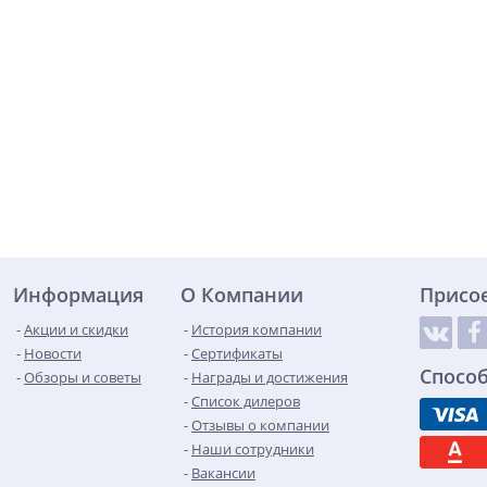
Информация
О Компании
Присо
Акции и скидки
История компании
Новости
Сертификаты
Спосо
Обзоры и советы
Награды и достижения
Список дилеров
Отзывы о компании
Наши сотрудники
Вакансии